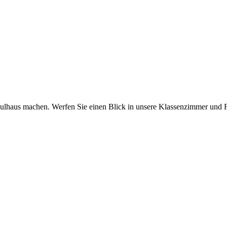
ulhaus machen. Werfen Sie einen Blick in unsere Klassenzimmer und F