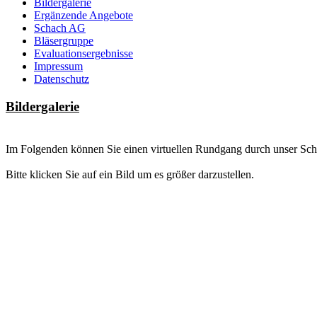
Bildergalerie
Ergänzende Angebote
Schach AG
Bläsergruppe
Evaluationsergebnisse
Impressum
Datenschutz
Bildergalerie
Im Folgenden können Sie einen virtuellen Rundgang durch unser Sch
Bitte klicken Sie auf ein Bild um es größer darzustellen.