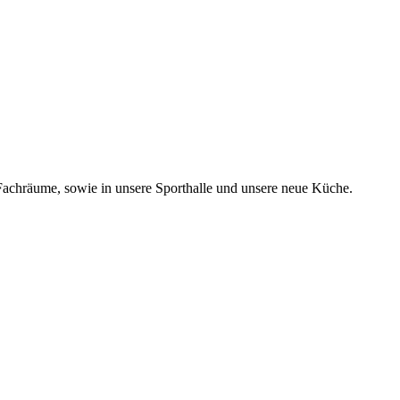
achräume, sowie in unsere Sporthalle und unsere neue Küche.